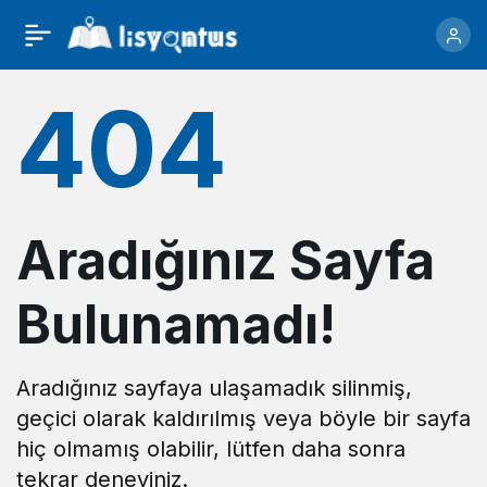
404
Aradığınız Sayfa
Bulunamadı!
Aradığınız sayfaya ulaşamadık silinmiş,
geçici olarak kaldırılmış veya böyle bir sayfa
hiç olmamış olabilir, lütfen daha sonra
tekrar deneyiniz.