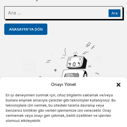
ANASAYFA'YA DÖN
Onayı Yönet
En iyi deneyimleri sunmak için, cihaz bilgilerini saklamak ve/veya
bunlara erişmek amacıyla çerezler gibi teknolojiler kullanıyoruz. Bu
teknolojilere izin vermek, bu sitedeki tarama davranışı veya
benzersiz kimlikler gibi verileri işlememize izin verecektir. Onay
vermemek veya onayı geri çekmek, belirli özellikleri ve işlevleri
olumsuz etkileyebilir.