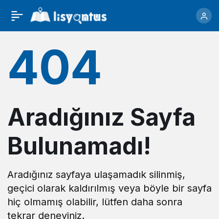
404
Aradığınız Sayfa
Bulunamadı!
Aradığınız sayfaya ulaşamadık silinmiş,
geçici olarak kaldırılmış veya böyle bir sayfa
hiç olmamış olabilir, lütfen daha sonra
tekrar deneyiniz.