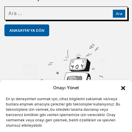
ANASAYFA'YA DÖN
Onayı Yönet
En iyi deneyimleri sunmak için, cihaz bilgilerini saklamak ve/veya
bunlara erişmek amacıyla çerezler gibi teknolojiler kullanıyoruz. Bu
teknolojilere izin vermek, bu sitedeki tarama davranışı veya
benzersiz kimlikler gibi verileri işlememize izin verecektir. Onay
vermemek veya onayı geri çekmek, belirli özellikleri ve işlevleri
olumsuz etkileyebilir.