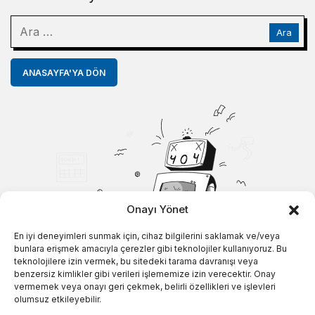
ANASAYFA'YA DÖN
Onayı Yönet
En iyi deneyimleri sunmak için, cihaz bilgilerini saklamak ve/veya
bunlara erişmek amacıyla çerezler gibi teknolojiler kullanıyoruz. Bu
teknolojilere izin vermek, bu sitedeki tarama davranışı veya
benzersiz kimlikler gibi verileri işlememize izin verecektir. Onay
vermemek veya onayı geri çekmek, belirli özellikleri ve işlevleri
olumsuz etkileyebilir.