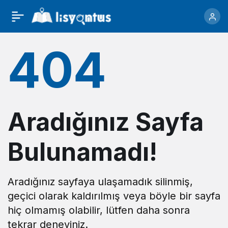
404
Aradığınız Sayfa
Bulunamadı!
Aradığınız sayfaya ulaşamadık silinmiş,
geçici olarak kaldırılmış veya böyle bir sayfa
hiç olmamış olabilir, lütfen daha sonra
tekrar deneyiniz.