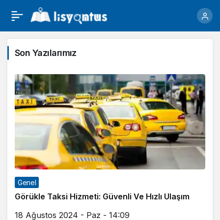
Son Yazılarımız
Genel
Görükle Taksi Hizmeti: Güvenli Ve Hızlı Ulaşım
18 Ağustos 2024 - Paz - 14:09