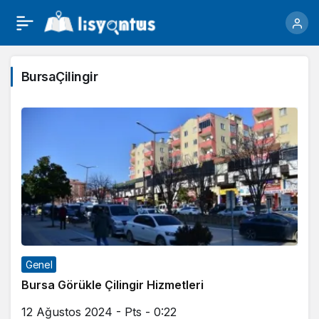
BursaÇilingir
Genel
Bursa Görükle Çilingir Hizmetleri
12 Ağustos 2024 - Pts - 0:22