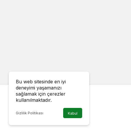
Bu web sitesinde en iyi
deneyimi yaşamanızı
sağlamak için çerezler
kullanılmaktadır.
Gizlilik Politikası
Kabul