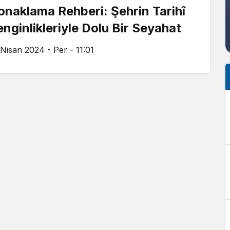
onaklama Rehberi: Şehrin Tarihî
enginlikleriyle Dolu Bir Seyahat
 Nisan 2024 - Per - 11:01