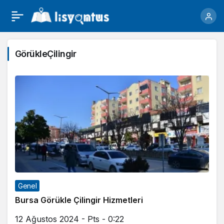
GörükleÇilingir
Genel
Bursa Görükle Çilingir Hizmetleri
12 Ağustos 2024 - Pts - 0:22