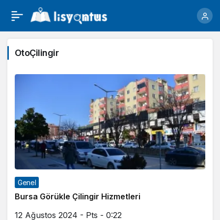
OtoÇilingir
Genel
Bursa Görükle Çilingir Hizmetleri
12 Ağustos 2024 - Pts - 0:22